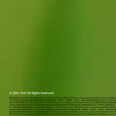
© 2015-2022 All Rights Reserverd
國際影藝聯盟 Master FIAP (MFIAP) 攝影藝術大師：陸天石先生個人網頁 陸天石攝影網頁 陸天石,luk tin shek,luktinshek,MFIAP,MFIAP HK,陸天石作品,彩墨攝
石作品,彩墨攝影,意像攝影,創意攝影,攝影,攝影網頁,沙龍攝影,藝術攝影，攝影論文，藝術攝影，沙龍作品，攝影技叢書. 國際影藝聯盟 Master FIAP (MFIAP) 攝影藝術大師：
FIAP (MFIAP) 攝影藝術大師：陸天石先生個人網頁 陸天石攝影網頁 陸天石,luk tin shek,luktinshek,MFIAP,MFIAP HK,陸天石作品,彩墨攝影,意像攝
shek,luktinshek,MFIAP,MFIAP HK,陸天石作品,彩墨攝影,意像攝影,創意攝影,攝影,攝影網頁,沙龍攝影,藝術攝影. 國際影藝聯盟 Master FIAP (MFIAP) 
品，攝影技叢書. 國際影藝聯盟 Master FIAP (MFIAP) 攝影藝術大師：陸天石先生個人網頁 陸天石攝影網頁 陸天石,luk tin shek,luktinshek,MFIAP,MFI
shek,luktinshek,MFIAP,MFIAP HK,陸天石作品,彩墨攝影,意像攝影,創意攝影,攝影,攝影網頁,沙龍攝影,藝術攝影，攝影論文，藝術攝影，沙龍作品，攝影技叢書. 國際影藝聯
影,藝術攝影. 國際影藝聯盟 Master FIAP (MFIAP) 攝影藝術大師：陸天石先生個人網頁 陸天石攝影網頁 陸天石,luk tin shek,luktinshek,MFIAP,
攝影網頁 陸天石,luk tin shek,luktinshek,MFIAP,MFIAP HK,陸天石作品,彩墨攝影,意像攝影,創意攝影,攝影,攝影網頁,沙龍攝影,藝術攝影. 國際影藝聯盟 Master