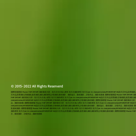
© 2015-2022 All Rights Reserverd
國際影藝聯盟 Master FIAP (MFIAP) 攝影藝術大師：陸天石先生個人網頁 陸天石攝影網頁 陸天石,luk tin shek,luktinshek,MFIAP,MFIAP HK,陸天石作品,彩墨攝
石作品,彩墨攝影,意像攝影,創意攝影,攝影,攝影網頁,沙龍攝影,藝術攝影，攝影論文，藝術攝影，沙龍作品，攝影技叢書. 國際影藝聯盟 Master FIAP (MFIAP) 攝影藝術大師：
FIAP (MFIAP) 攝影藝術大師：陸天石先生個人網頁 陸天石攝影網頁 陸天石,luk tin shek,luktinshek,MFIAP,MFIAP HK,陸天石作品,彩墨攝影,意像攝
shek,luktinshek,MFIAP,MFIAP HK,陸天石作品,彩墨攝影,意像攝影,創意攝影,攝影,攝影網頁,沙龍攝影,藝術攝影. 國際影藝聯盟 Master FIAP (MFIAP) 
品，攝影技叢書. 國際影藝聯盟 Master FIAP (MFIAP) 攝影藝術大師：陸天石先生個人網頁 陸天石攝影網頁 陸天石,luk tin shek,luktinshek,MFIAP,MFI
shek,luktinshek,MFIAP,MFIAP HK,陸天石作品,彩墨攝影,意像攝影,創意攝影,攝影,攝影網頁,沙龍攝影,藝術攝影，攝影論文，藝術攝影，沙龍作品，攝影技叢書. 國際影藝聯
影,藝術攝影. 國際影藝聯盟 Master FIAP (MFIAP) 攝影藝術大師：陸天石先生個人網頁 陸天石攝影網頁 陸天石,luk tin shek,luktinshek,MFIAP,
攝影網頁 陸天石,luk tin shek,luktinshek,MFIAP,MFIAP HK,陸天石作品,彩墨攝影,意像攝影,創意攝影,攝影,攝影網頁,沙龍攝影,藝術攝影. 國際影藝聯盟 Master
文，藝術攝影，沙龍作品，攝影技叢書.