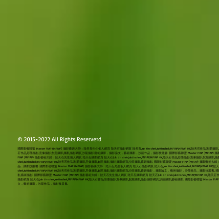
© 2015-2022 All Rights Reserverd
國際影藝聯盟 Master FIAP (MFIAP) 攝影藝術大師：陸天石先生個人網頁 陸天石攝影網頁 陸天石,luk tin shek,luktinshek,MFIAP,MFIAP HK,陸天石作品,彩墨攝
石作品,彩墨攝影,意像攝影,創意攝影,攝影,攝影網頁,沙龍攝影,藝術攝影，攝影論文，藝術攝影，沙龍作品，攝影技叢書. 國際影藝聯盟 Master FIAP (MFIAP) 攝影藝術大師：
FIAP (MFIAP) 攝影藝術大師：陸天石先生個人網頁 陸天石攝影網頁 陸天石,luk tin shek,luktinshek,MFIAP,MFIAP HK,陸天石作品,彩墨攝影,意像攝
shek,luktinshek,MFIAP,MFIAP HK,陸天石作品,彩墨攝影,意像攝影,創意攝影,攝影,攝影網頁,沙龍攝影,藝術攝影. 國際影藝聯盟 Master FIAP (MFIAP) 
品，攝影技叢書. 國際影藝聯盟 Master FIAP (MFIAP) 攝影藝術大師：陸天石先生個人網頁 陸天石攝影網頁 陸天石,luk tin shek,luktinshek,MFIAP,MFI
shek,luktinshek,MFIAP,MFIAP HK,陸天石作品,彩墨攝影,意像攝影,創意攝影,攝影,攝影網頁,沙龍攝影,藝術攝影，攝影論文，藝術攝影，沙龍作品，攝影技叢書. 國際影藝聯
影,藝術攝影. 國際影藝聯盟 Master FIAP (MFIAP) 攝影藝術大師：陸天石先生個人網頁 陸天石攝影網頁 陸天石,luk tin shek,luktinshek,MFIAP,
攝影網頁 陸天石,luk tin shek,luktinshek,MFIAP,MFIAP HK,陸天石作品,彩墨攝影,意像攝影,創意攝影,攝影,攝影網頁,沙龍攝影,藝術攝影. 國際影藝聯盟 Master
文，藝術攝影，沙龍作品，攝影技叢書.