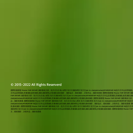
© 2015-2022 All Rights Reserverd
國際影藝聯盟 Master FIAP (MFIAP) 攝影藝術大師：陸天石先生個人網頁 陸天石攝影網頁 陸天石,luk tin shek,luktinshek,MFIAP,MFIAP HK,陸天石作品,彩墨攝
石作品,彩墨攝影,意像攝影,創意攝影,攝影,攝影網頁,沙龍攝影,藝術攝影，攝影論文，藝術攝影，沙龍作品，攝影技叢書. 國際影藝聯盟 Master FIAP (MFIAP) 攝影藝術大師：
FIAP (MFIAP) 攝影藝術大師：陸天石先生個人網頁 陸天石攝影網頁 陸天石,luk tin shek,luktinshek,MFIAP,MFIAP HK,陸天石作品,彩墨攝影,意像攝
shek,luktinshek,MFIAP,MFIAP HK,陸天石作品,彩墨攝影,意像攝影,創意攝影,攝影,攝影網頁,沙龍攝影,藝術攝影. 國際影藝聯盟 Master FIAP (MFIAP) 
品，攝影技叢書. 國際影藝聯盟 Master FIAP (MFIAP) 攝影藝術大師：陸天石先生個人網頁 陸天石攝影網頁 陸天石,luk tin shek,luktinshek,MFIAP,MFI
shek,luktinshek,MFIAP,MFIAP HK,陸天石作品,彩墨攝影,意像攝影,創意攝影,攝影,攝影網頁,沙龍攝影,藝術攝影，攝影論文，藝術攝影，沙龍作品，攝影技叢書. 國際影藝聯
影,藝術攝影. 國際影藝聯盟 Master FIAP (MFIAP) 攝影藝術大師：陸天石先生個人網頁 陸天石攝影網頁 陸天石,luk tin shek,luktinshek,MFIAP,
攝影網頁 陸天石,luk tin shek,luktinshek,MFIAP,MFIAP HK,陸天石作品,彩墨攝影,意像攝影,創意攝影,攝影,攝影網頁,沙龍攝影,藝術攝影. 國際影藝聯盟 Master
文，藝術攝影，沙龍作品，攝影技叢書.