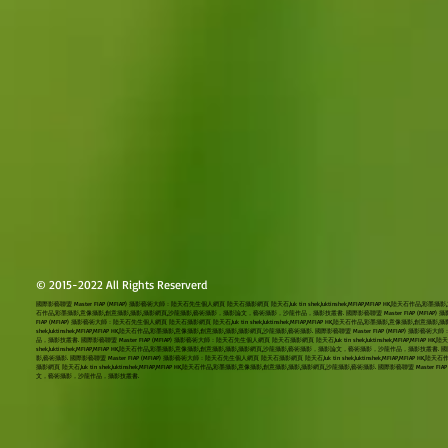
© 2015-2022 All Rights Reserverd
國際影藝聯盟 Master FIAP (MFIAP) 攝影藝術大師：陸天石先生個人網頁 陸天石攝影網頁 陸天石,luk tin shek,luktinshek,MFIAP,MFIAP HK,陸天石作品,彩墨攝
石作品,彩墨攝影,意像攝影,創意攝影,攝影,攝影網頁,沙龍攝影,藝術攝影，攝影論文，藝術攝影，沙龍作品，攝影技叢書. 國際影藝聯盟 Master FIAP (MFIAP) 攝影藝術大師：
FIAP (MFIAP) 攝影藝術大師：陸天石先生個人網頁 陸天石攝影網頁 陸天石,luk tin shek,luktinshek,MFIAP,MFIAP HK,陸天石作品,彩墨攝影,意像攝
shek,luktinshek,MFIAP,MFIAP HK,陸天石作品,彩墨攝影,意像攝影,創意攝影,攝影,攝影網頁,沙龍攝影,藝術攝影. 國際影藝聯盟 Master FIAP (MFIAP) 
品，攝影技叢書. 國際影藝聯盟 Master FIAP (MFIAP) 攝影藝術大師：陸天石先生個人網頁 陸天石攝影網頁 陸天石,luk tin shek,luktinshek,MFIAP,MFI
shek,luktinshek,MFIAP,MFIAP HK,陸天石作品,彩墨攝影,意像攝影,創意攝影,攝影,攝影網頁,沙龍攝影,藝術攝影，攝影論文，藝術攝影，沙龍作品，攝影技叢書. 國際影藝聯
影,藝術攝影. 國際影藝聯盟 Master FIAP (MFIAP) 攝影藝術大師：陸天石先生個人網頁 陸天石攝影網頁 陸天石,luk tin shek,luktinshek,MFIAP,
攝影網頁 陸天石,luk tin shek,luktinshek,MFIAP,MFIAP HK,陸天石作品,彩墨攝影,意像攝影,創意攝影,攝影,攝影網頁,沙龍攝影,藝術攝影. 國際影藝聯盟 Master
文，藝術攝影，沙龍作品，攝影技叢書.