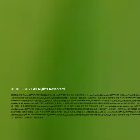
© 2015-2022 All Rights Reserverd
國際影藝聯盟 Master FIAP (MFIAP) 攝影藝術大師：陸天石先生個人網頁 陸天石攝影網頁 陸天石,luk tin shek,luktinshek,MFIAP,MFIAP HK,陸天石作品,彩墨攝
石作品,彩墨攝影,意像攝影,創意攝影,攝影,攝影網頁,沙龍攝影,藝術攝影，攝影論文，藝術攝影，沙龍作品，攝影技叢書. 國際影藝聯盟 Master FIAP (MFIAP) 攝影藝術大師：
FIAP (MFIAP) 攝影藝術大師：陸天石先生個人網頁 陸天石攝影網頁 陸天石,luk tin shek,luktinshek,MFIAP,MFIAP HK,陸天石作品,彩墨攝影,意像攝
shek,luktinshek,MFIAP,MFIAP HK,陸天石作品,彩墨攝影,意像攝影,創意攝影,攝影,攝影網頁,沙龍攝影,藝術攝影. 國際影藝聯盟 Master FIAP (MFIAP) 
品，攝影技叢書. 國際影藝聯盟 Master FIAP (MFIAP) 攝影藝術大師：陸天石先生個人網頁 陸天石攝影網頁 陸天石,luk tin shek,luktinshek,MFIAP,MFI
shek,luktinshek,MFIAP,MFIAP HK,陸天石作品,彩墨攝影,意像攝影,創意攝影,攝影,攝影網頁,沙龍攝影,藝術攝影，攝影論文，藝術攝影，沙龍作品，攝影技叢書. 國際影藝聯
影,藝術攝影. 國際影藝聯盟 Master FIAP (MFIAP) 攝影藝術大師：陸天石先生個人網頁 陸天石攝影網頁 陸天石,luk tin shek,luktinshek,MFIAP,
攝影網頁 陸天石,luk tin shek,luktinshek,MFIAP,MFIAP HK,陸天石作品,彩墨攝影,意像攝影,創意攝影,攝影,攝影網頁,沙龍攝影,藝術攝影. 國際影藝聯盟 Master
文，藝術攝影，沙龍作品，攝影技叢書.