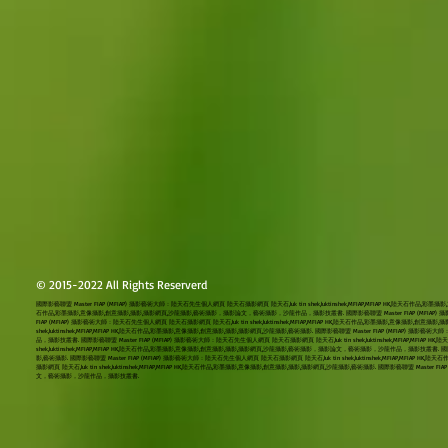
© 2015-2022 All Rights Reserverd
國際影藝聯盟 Master FIAP (MFIAP) 攝影藝術大師：陸天石先生個人網頁 陸天石攝影網頁 陸天石,luk tin shek,luktinshek,MFIAP,MFIAP HK,陸天石作品,彩墨攝
石作品,彩墨攝影,意像攝影,創意攝影,攝影,攝影網頁,沙龍攝影,藝術攝影，攝影論文，藝術攝影，沙龍作品，攝影技叢書. 國際影藝聯盟 Master FIAP (MFIAP) 攝影藝術大師：
FIAP (MFIAP) 攝影藝術大師：陸天石先生個人網頁 陸天石攝影網頁 陸天石,luk tin shek,luktinshek,MFIAP,MFIAP HK,陸天石作品,彩墨攝影,意像攝
shek,luktinshek,MFIAP,MFIAP HK,陸天石作品,彩墨攝影,意像攝影,創意攝影,攝影,攝影網頁,沙龍攝影,藝術攝影. 國際影藝聯盟 Master FIAP (MFIAP) 
品，攝影技叢書. 國際影藝聯盟 Master FIAP (MFIAP) 攝影藝術大師：陸天石先生個人網頁 陸天石攝影網頁 陸天石,luk tin shek,luktinshek,MFIAP,MFI
shek,luktinshek,MFIAP,MFIAP HK,陸天石作品,彩墨攝影,意像攝影,創意攝影,攝影,攝影網頁,沙龍攝影,藝術攝影，攝影論文，藝術攝影，沙龍作品，攝影技叢書. 國際影藝聯
影,藝術攝影. 國際影藝聯盟 Master FIAP (MFIAP) 攝影藝術大師：陸天石先生個人網頁 陸天石攝影網頁 陸天石,luk tin shek,luktinshek,MFIAP,
攝影網頁 陸天石,luk tin shek,luktinshek,MFIAP,MFIAP HK,陸天石作品,彩墨攝影,意像攝影,創意攝影,攝影,攝影網頁,沙龍攝影,藝術攝影. 國際影藝聯盟 Master
文，藝術攝影，沙龍作品，攝影技叢書.