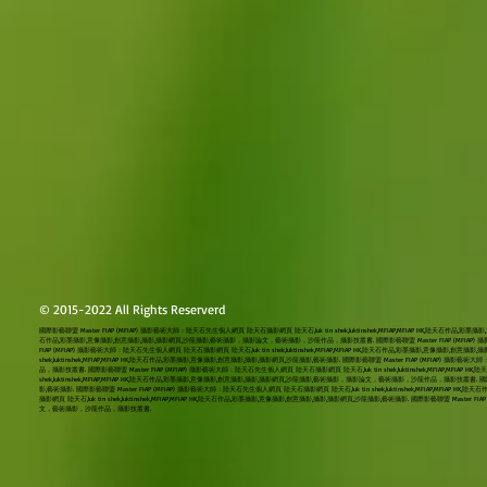
© 2015-2022 All Rights Reserverd
國際影藝聯盟 Master FIAP (MFIAP) 攝影藝術大師：陸天石先生個人網頁 陸天石攝影網頁 陸天石,luk tin shek,luktinshek,MFIAP,MFIAP HK,陸天石作品,彩墨攝
石作品,彩墨攝影,意像攝影,創意攝影,攝影,攝影網頁,沙龍攝影,藝術攝影，攝影論文，藝術攝影，沙龍作品，攝影技叢書. 國際影藝聯盟 Master FIAP (MFIAP) 攝影藝術大師：
FIAP (MFIAP) 攝影藝術大師：陸天石先生個人網頁 陸天石攝影網頁 陸天石,luk tin shek,luktinshek,MFIAP,MFIAP HK,陸天石作品,彩墨攝影,意像攝
shek,luktinshek,MFIAP,MFIAP HK,陸天石作品,彩墨攝影,意像攝影,創意攝影,攝影,攝影網頁,沙龍攝影,藝術攝影. 國際影藝聯盟 Master FIAP (MFIAP) 
品，攝影技叢書. 國際影藝聯盟 Master FIAP (MFIAP) 攝影藝術大師：陸天石先生個人網頁 陸天石攝影網頁 陸天石,luk tin shek,luktinshek,MFIAP,MFI
shek,luktinshek,MFIAP,MFIAP HK,陸天石作品,彩墨攝影,意像攝影,創意攝影,攝影,攝影網頁,沙龍攝影,藝術攝影，攝影論文，藝術攝影，沙龍作品，攝影技叢書. 國際影藝聯
影,藝術攝影. 國際影藝聯盟 Master FIAP (MFIAP) 攝影藝術大師：陸天石先生個人網頁 陸天石攝影網頁 陸天石,luk tin shek,luktinshek,MFIAP,
攝影網頁 陸天石,luk tin shek,luktinshek,MFIAP,MFIAP HK,陸天石作品,彩墨攝影,意像攝影,創意攝影,攝影,攝影網頁,沙龍攝影,藝術攝影. 國際影藝聯盟 Master
文，藝術攝影，沙龍作品，攝影技叢書.