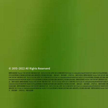
© 2015-2022 All Rights Reserverd
國際影藝聯盟 Master FIAP (MFIAP) 攝影藝術大師：陸天石先生個人網頁 陸天石攝影網頁 陸天石,luk tin shek,luktinshek,MFIAP,MFIAP HK,陸天石作品,彩墨攝
石作品,彩墨攝影,意像攝影,創意攝影,攝影,攝影網頁,沙龍攝影,藝術攝影，攝影論文，藝術攝影，沙龍作品，攝影技叢書. 國際影藝聯盟 Master FIAP (MFIAP) 攝影藝術大師：
FIAP (MFIAP) 攝影藝術大師：陸天石先生個人網頁 陸天石攝影網頁 陸天石,luk tin shek,luktinshek,MFIAP,MFIAP HK,陸天石作品,彩墨攝影,意像攝
shek,luktinshek,MFIAP,MFIAP HK,陸天石作品,彩墨攝影,意像攝影,創意攝影,攝影,攝影網頁,沙龍攝影,藝術攝影. 國際影藝聯盟 Master FIAP (MFIAP) 
品，攝影技叢書. 國際影藝聯盟 Master FIAP (MFIAP) 攝影藝術大師：陸天石先生個人網頁 陸天石攝影網頁 陸天石,luk tin shek,luktinshek,MFIAP,MFI
shek,luktinshek,MFIAP,MFIAP HK,陸天石作品,彩墨攝影,意像攝影,創意攝影,攝影,攝影網頁,沙龍攝影,藝術攝影，攝影論文，藝術攝影，沙龍作品，攝影技叢書. 國際影藝聯
影,藝術攝影. 國際影藝聯盟 Master FIAP (MFIAP) 攝影藝術大師：陸天石先生個人網頁 陸天石攝影網頁 陸天石,luk tin shek,luktinshek,MFIAP,
攝影網頁 陸天石,luk tin shek,luktinshek,MFIAP,MFIAP HK,陸天石作品,彩墨攝影,意像攝影,創意攝影,攝影,攝影網頁,沙龍攝影,藝術攝影. 國際影藝聯盟 Master
文，藝術攝影，沙龍作品，攝影技叢書.