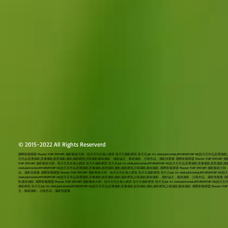
© 2015-2022 All Rights Reserverd
國際影藝聯盟 Master FIAP (MFIAP) 攝影藝術大師：陸天石先生個人網頁 陸天石攝影網頁 陸天石,luk tin shek,luktinshek,MFIAP,MFIAP HK,陸天石作品,彩墨攝
石作品,彩墨攝影,意像攝影,創意攝影,攝影,攝影網頁,沙龍攝影,藝術攝影，攝影論文，藝術攝影，沙龍作品，攝影技叢書. 國際影藝聯盟 Master FIAP (MFIAP) 攝影藝術大師：
FIAP (MFIAP) 攝影藝術大師：陸天石先生個人網頁 陸天石攝影網頁 陸天石,luk tin shek,luktinshek,MFIAP,MFIAP HK,陸天石作品,彩墨攝影,意像攝
shek,luktinshek,MFIAP,MFIAP HK,陸天石作品,彩墨攝影,意像攝影,創意攝影,攝影,攝影網頁,沙龍攝影,藝術攝影. 國際影藝聯盟 Master FIAP (MFIAP) 
品，攝影技叢書. 國際影藝聯盟 Master FIAP (MFIAP) 攝影藝術大師：陸天石先生個人網頁 陸天石攝影網頁 陸天石,luk tin shek,luktinshek,MFIAP,MFI
shek,luktinshek,MFIAP,MFIAP HK,陸天石作品,彩墨攝影,意像攝影,創意攝影,攝影,攝影網頁,沙龍攝影,藝術攝影，攝影論文，藝術攝影，沙龍作品，攝影技叢書. 國際影藝聯
影,藝術攝影. 國際影藝聯盟 Master FIAP (MFIAP) 攝影藝術大師：陸天石先生個人網頁 陸天石攝影網頁 陸天石,luk tin shek,luktinshek,MFIAP,
攝影網頁 陸天石,luk tin shek,luktinshek,MFIAP,MFIAP HK,陸天石作品,彩墨攝影,意像攝影,創意攝影,攝影,攝影網頁,沙龍攝影,藝術攝影. 國際影藝聯盟 Master
文，藝術攝影，沙龍作品，攝影技叢書.