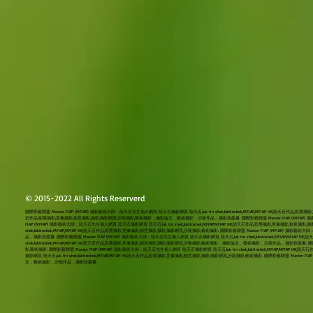
© 2015-2022 All Rights Reserverd
國際影藝聯盟 Master FIAP (MFIAP) 攝影藝術大師：陸天石先生個人網頁 陸天石攝影網頁 陸天石,luk tin shek,luktinshek,MFIAP,MFIAP HK,陸天石作品,彩墨攝
石作品,彩墨攝影,意像攝影,創意攝影,攝影,攝影網頁,沙龍攝影,藝術攝影，攝影論文，藝術攝影，沙龍作品，攝影技叢書. 國際影藝聯盟 Master FIAP (MFIAP) 攝影藝術大師：
FIAP (MFIAP) 攝影藝術大師：陸天石先生個人網頁 陸天石攝影網頁 陸天石,luk tin shek,luktinshek,MFIAP,MFIAP HK,陸天石作品,彩墨攝影,意像攝
shek,luktinshek,MFIAP,MFIAP HK,陸天石作品,彩墨攝影,意像攝影,創意攝影,攝影,攝影網頁,沙龍攝影,藝術攝影. 國際影藝聯盟 Master FIAP (MFIAP) 
品，攝影技叢書. 國際影藝聯盟 Master FIAP (MFIAP) 攝影藝術大師：陸天石先生個人網頁 陸天石攝影網頁 陸天石,luk tin shek,luktinshek,MFIAP,MFI
shek,luktinshek,MFIAP,MFIAP HK,陸天石作品,彩墨攝影,意像攝影,創意攝影,攝影,攝影網頁,沙龍攝影,藝術攝影，攝影論文，藝術攝影，沙龍作品，攝影技叢書. 國際影藝聯
影,藝術攝影. 國際影藝聯盟 Master FIAP (MFIAP) 攝影藝術大師：陸天石先生個人網頁 陸天石攝影網頁 陸天石,luk tin shek,luktinshek,MFIAP,
攝影網頁 陸天石,luk tin shek,luktinshek,MFIAP,MFIAP HK,陸天石作品,彩墨攝影,意像攝影,創意攝影,攝影,攝影網頁,沙龍攝影,藝術攝影. 國際影藝聯盟 Master
文，藝術攝影，沙龍作品，攝影技叢書.