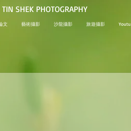
N SHEK PHOTOGRAPHY
論文
藝術攝影
沙龍攝影
旅遊攝影
Youtu