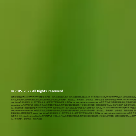
© 2015-2022 All Rights Reserverd
國際影藝聯盟 Master FIAP (MFIAP) 攝影藝術大師：陸天石先生個人網頁 陸天石攝影網頁 陸天石,luk tin shek,luktinshek,MFIAP,MFIAP HK,陸天石作品,彩墨攝
石作品,彩墨攝影,意像攝影,創意攝影,攝影,攝影網頁,沙龍攝影,藝術攝影，攝影論文，藝術攝影，沙龍作品，攝影技叢書. 國際影藝聯盟 Master FIAP (MFIAP) 攝影藝術大師：
FIAP (MFIAP) 攝影藝術大師：陸天石先生個人網頁 陸天石攝影網頁 陸天石,luk tin shek,luktinshek,MFIAP,MFIAP HK,陸天石作品,彩墨攝影,意像攝
shek,luktinshek,MFIAP,MFIAP HK,陸天石作品,彩墨攝影,意像攝影,創意攝影,攝影,攝影網頁,沙龍攝影,藝術攝影. 國際影藝聯盟 Master FIAP (MFIAP) 
品，攝影技叢書. 國際影藝聯盟 Master FIAP (MFIAP) 攝影藝術大師：陸天石先生個人網頁 陸天石攝影網頁 陸天石,luk tin shek,luktinshek,MFIAP,MFI
shek,luktinshek,MFIAP,MFIAP HK,陸天石作品,彩墨攝影,意像攝影,創意攝影,攝影,攝影網頁,沙龍攝影,藝術攝影，攝影論文，藝術攝影，沙龍作品，攝影技叢書. 國際影藝聯
影,藝術攝影. 國際影藝聯盟 Master FIAP (MFIAP) 攝影藝術大師：陸天石先生個人網頁 陸天石攝影網頁 陸天石,luk tin shek,luktinshek,MFIAP,
攝影網頁 陸天石,luk tin shek,luktinshek,MFIAP,MFIAP HK,陸天石作品,彩墨攝影,意像攝影,創意攝影,攝影,攝影網頁,沙龍攝影,藝術攝影. 國際影藝聯盟 Master
文，藝術攝影，沙龍作品，攝影技叢書.