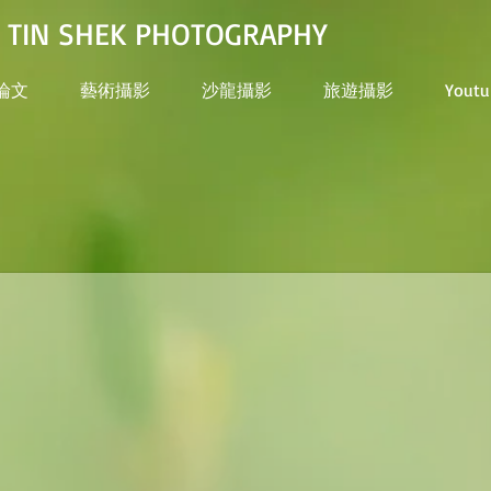
N SHEK PHOTOGRAPHY
論文
藝術攝影
沙龍攝影
旅遊攝影
Youtu