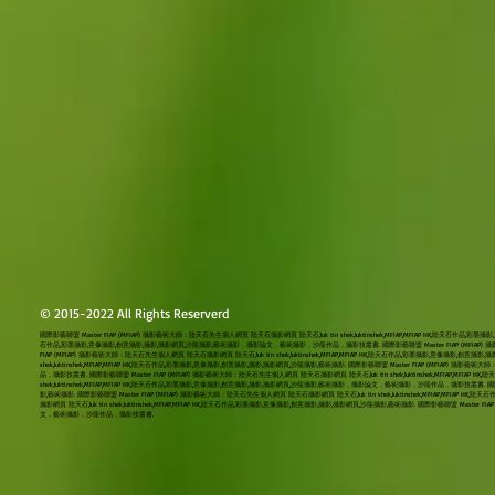
© 2015-2022 All Rights Reserverd
國際影藝聯盟 Master FIAP (MFIAP) 攝影藝術大師：陸天石先生個人網頁 陸天石攝影網頁 陸天石,luk tin shek,luktinshek,MFIAP,MFIAP HK,陸天石作品,彩墨攝
石作品,彩墨攝影,意像攝影,創意攝影,攝影,攝影網頁,沙龍攝影,藝術攝影，攝影論文，藝術攝影，沙龍作品，攝影技叢書. 國際影藝聯盟 Master FIAP (MFIAP) 攝影藝術大師：
FIAP (MFIAP) 攝影藝術大師：陸天石先生個人網頁 陸天石攝影網頁 陸天石,luk tin shek,luktinshek,MFIAP,MFIAP HK,陸天石作品,彩墨攝影,意像攝
shek,luktinshek,MFIAP,MFIAP HK,陸天石作品,彩墨攝影,意像攝影,創意攝影,攝影,攝影網頁,沙龍攝影,藝術攝影. 國際影藝聯盟 Master FIAP (MFIAP) 
品，攝影技叢書. 國際影藝聯盟 Master FIAP (MFIAP) 攝影藝術大師：陸天石先生個人網頁 陸天石攝影網頁 陸天石,luk tin shek,luktinshek,MFIAP,MFI
shek,luktinshek,MFIAP,MFIAP HK,陸天石作品,彩墨攝影,意像攝影,創意攝影,攝影,攝影網頁,沙龍攝影,藝術攝影，攝影論文，藝術攝影，沙龍作品，攝影技叢書. 國際影藝聯
影,藝術攝影. 國際影藝聯盟 Master FIAP (MFIAP) 攝影藝術大師：陸天石先生個人網頁 陸天石攝影網頁 陸天石,luk tin shek,luktinshek,MFIAP,
攝影網頁 陸天石,luk tin shek,luktinshek,MFIAP,MFIAP HK,陸天石作品,彩墨攝影,意像攝影,創意攝影,攝影,攝影網頁,沙龍攝影,藝術攝影. 國際影藝聯盟 Master
文，藝術攝影，沙龍作品，攝影技叢書.