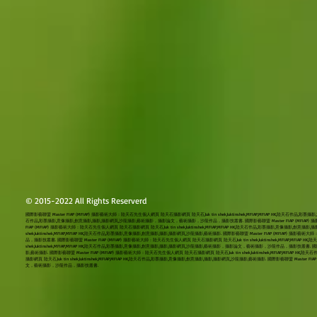
© 2015-2022 All Rights Reserverd
國際影藝聯盟 Master FIAP (MFIAP) 攝影藝術大師：陸天石先生個人網頁 陸天石攝影網頁 陸天石,luk tin shek,luktinshek,MFIAP,MFIAP HK,陸天石作品,彩墨攝
石作品,彩墨攝影,意像攝影,創意攝影,攝影,攝影網頁,沙龍攝影,藝術攝影，攝影論文，藝術攝影，沙龍作品，攝影技叢書. 國際影藝聯盟 Master FIAP (MFIAP) 攝影藝術大師：
FIAP (MFIAP) 攝影藝術大師：陸天石先生個人網頁 陸天石攝影網頁 陸天石,luk tin shek,luktinshek,MFIAP,MFIAP HK,陸天石作品,彩墨攝影,意像攝
shek,luktinshek,MFIAP,MFIAP HK,陸天石作品,彩墨攝影,意像攝影,創意攝影,攝影,攝影網頁,沙龍攝影,藝術攝影. 國際影藝聯盟 Master FIAP (MFIAP) 
品，攝影技叢書. 國際影藝聯盟 Master FIAP (MFIAP) 攝影藝術大師：陸天石先生個人網頁 陸天石攝影網頁 陸天石,luk tin shek,luktinshek,MFIAP,MFI
shek,luktinshek,MFIAP,MFIAP HK,陸天石作品,彩墨攝影,意像攝影,創意攝影,攝影,攝影網頁,沙龍攝影,藝術攝影，攝影論文，藝術攝影，沙龍作品，攝影技叢書. 國際影藝聯
影,藝術攝影. 國際影藝聯盟 Master FIAP (MFIAP) 攝影藝術大師：陸天石先生個人網頁 陸天石攝影網頁 陸天石,luk tin shek,luktinshek,MFIAP,
攝影網頁 陸天石,luk tin shek,luktinshek,MFIAP,MFIAP HK,陸天石作品,彩墨攝影,意像攝影,創意攝影,攝影,攝影網頁,沙龍攝影,藝術攝影. 國際影藝聯盟 Master
文，藝術攝影，沙龍作品，攝影技叢書.