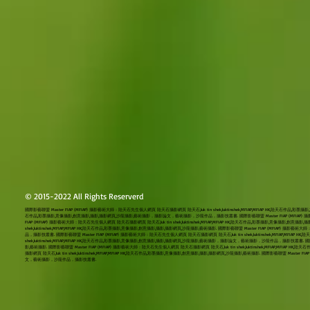
© 2015-2022 All Rights Reserverd
國際影藝聯盟 Master FIAP (MFIAP) 攝影藝術大師：陸天石先生個人網頁 陸天石攝影網頁 陸天石,luk tin shek,luktinshek,MFIAP,MFIAP HK,陸天石作品,彩墨攝
石作品,彩墨攝影,意像攝影,創意攝影,攝影,攝影網頁,沙龍攝影,藝術攝影，攝影論文，藝術攝影，沙龍作品，攝影技叢書. 國際影藝聯盟 Master FIAP (MFIAP) 攝影藝術大師：
FIAP (MFIAP) 攝影藝術大師：陸天石先生個人網頁 陸天石攝影網頁 陸天石,luk tin shek,luktinshek,MFIAP,MFIAP HK,陸天石作品,彩墨攝影,意像攝
shek,luktinshek,MFIAP,MFIAP HK,陸天石作品,彩墨攝影,意像攝影,創意攝影,攝影,攝影網頁,沙龍攝影,藝術攝影. 國際影藝聯盟 Master FIAP (MFIAP) 
品，攝影技叢書. 國際影藝聯盟 Master FIAP (MFIAP) 攝影藝術大師：陸天石先生個人網頁 陸天石攝影網頁 陸天石,luk tin shek,luktinshek,MFIAP,MFI
shek,luktinshek,MFIAP,MFIAP HK,陸天石作品,彩墨攝影,意像攝影,創意攝影,攝影,攝影網頁,沙龍攝影,藝術攝影，攝影論文，藝術攝影，沙龍作品，攝影技叢書. 國際影藝聯
影,藝術攝影. 國際影藝聯盟 Master FIAP (MFIAP) 攝影藝術大師：陸天石先生個人網頁 陸天石攝影網頁 陸天石,luk tin shek,luktinshek,MFIAP,
攝影網頁 陸天石,luk tin shek,luktinshek,MFIAP,MFIAP HK,陸天石作品,彩墨攝影,意像攝影,創意攝影,攝影,攝影網頁,沙龍攝影,藝術攝影. 國際影藝聯盟 Master
文，藝術攝影，沙龍作品，攝影技叢書.