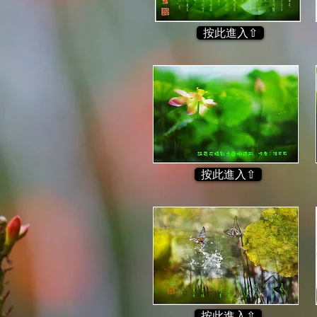
按此進入⇧
按此進入⇧
按此進入⇧