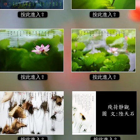
按此進入⇧
按此進入⇧
按此進入⇧
按此進入⇧
按此進入⇧
按此進入⇧