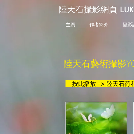
陸天石攝影網頁 LUK TI
主頁
作者簡介
攝影
陸天石藝術攝影
Y
按此播放 -> 陸天石荷花